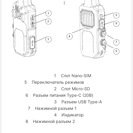
1 Слот Nano-SIM
5 Переключатель режимов
2 Слот Micro-SD
6 Разъем питания Type-C (20В)
3 Разъем USB Type-A
7 Нажимной разъем 1
4 Индикатор
8 Нажимной разъем 2