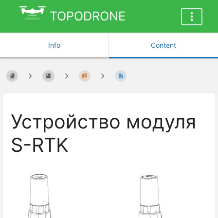
TOPODRONE
Info
Content
Устройство модуля
S-RTK