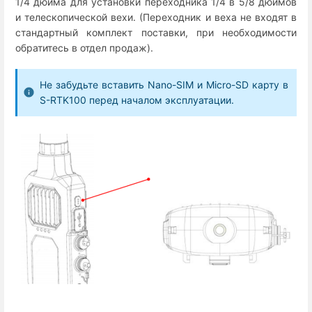
1/4 дюйма для установки переходника 1/4 в 5/8 дюймов
и телескопической вехи. (Переходник и веха не входят в
стандартный комплект поставки, при необходимости
обратитесь в отдел продаж).
Не забудьте вставить Nano-SIM и Micro-SD карту в
S-RTK100 перед началом эксплуатации.