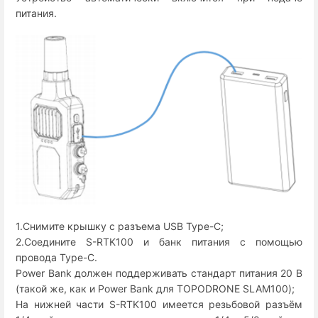
питания.
1.Снимите крышку с разъема USB Type-C;
2.Соедините S-RTK100 и банк питания с помощью
провода Type-C.
Power Bank должен поддерживать стандарт питания 20 В
(такой же, как и Power Bank для TOPODRONE SLAM100);
На нижней части S-RTK100 имеется резьбовой разъём