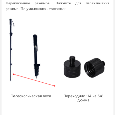
Переключение режимов. Нажмите для переключения
режима. По умолчанию - точечный
Телескопическая веха
Переходник 1/4 на 5/8
дюйма