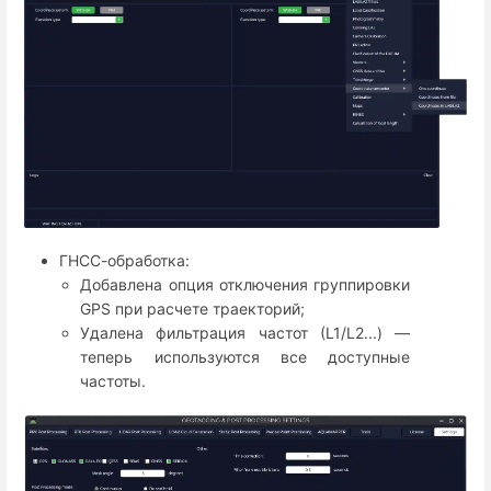
ГНСС-обработка:
Добавлена опция отключения группировки
GPS при расчете траекторий;
Удалена фильтрация частот (L1/L2...) —
теперь используются все доступные
частоты.