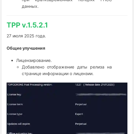
данных.
TPP v.1.5.2.1
27 июля 2025 года.
Общие улучшения
Лицензирование.
Добавлено отображение даты релиза на
странице информации о лицензии.