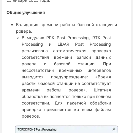
25 января 2025 года.
Общие улучшения
Валидация времени работы базовой станции и
ровера.
В модулях PPK Post Processing, RTK Post
Processing и LiDAR Post Processing
реализована автоматическая проверка
соответствия времени записи данных
ровера и базовой станции. При
несоответствии временных интервалов
выводится предупреждение: «Время
работы базовой станции не соответствует
времени работы ровера». Штатная
обработка выполняется только при полном
соответствии. Для пакетной обработки
проверка применяется ко всем файлам
роверов.