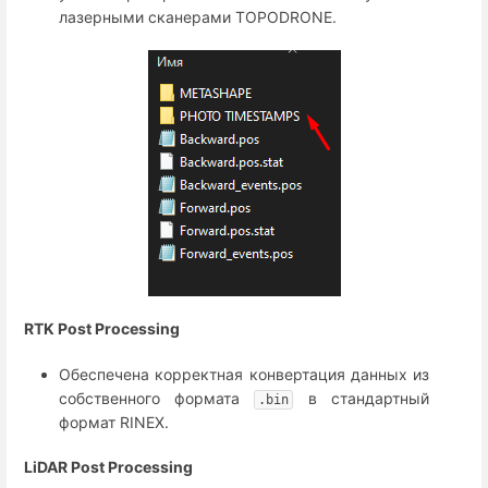
лазерными сканерами TOPODRONE.
RTK Post Processing
Обеспечена корректная конвертация данных из
собственного формата
в стандартный
.bin
формат RINEX.
LiDAR Post Processing