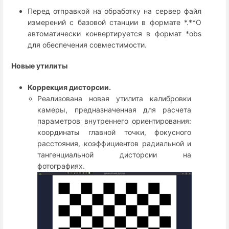
Перед отправкой на обработку на сервер файл
измерений с базовой станции в формате *.**O
автоматически конвертируется в формат *obs
для обеспечения совместимости.
Новые утилиты
Коррекция дисторсии.
Реализована новая утилита калибровки
камеры, предназначенная для расчета
параметров внутреннего ориентирования:
координаты главной точки, фокусного
расстояния, коэффициентов радиальной и
тангенциальной дисторсии на
фотографиях.