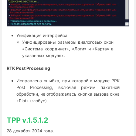
Унификация интерфейса.
Унифицированы размеры диалоговых окон
«Система координат», «Логи» и «Карта» в
указанных модулях.
RTK Post Processing
Исправлена ошибка, при которой в модуле PPK
Post Processing, включая режим пакетной
обработки, не отображалась кнопка вызова окна
«Plot» (глобус).
TPP v.1.5.1.2
28 декабря 2024 года.