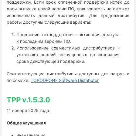
поддержки. Если срок оплаченной поддержки истек до
даты выпуска новой версии ПО, пользователь не сможет
использовать данный дистрибутив. Для продолжения
работы доступны следующие варианты:
Продление техподдержки – активация доступа
к последним версиям ПО.
Использование совместимых дистрибутивов –
установка версий, выпущенных до окончания
срока действующей поддержки.
Соответствующие дистрибутивы доступны для загрузки
по ссылке:
TOPODRONE Software Distributor
TPP v.1.5.3.0
11 ноября 2025 года.
Общие улучшения
Визуализация.