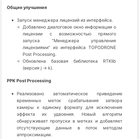
Общие улучшения
Запуск менеджера лицензий из интерфейса.
Добавлено диалоговое окно информации о
лицензии с возможностью прямого
запуска "Менеджера управления
лицензиями" из интерфейса TOPODRONE
Post Processing.
Обновлена базовая библиотека RTKlib
(версия j → k).
PPK Post Processing
Реализовано автоматическое приведение
временных меток срабатывания затвора
камеры к единому формату для исключения
эффекта их удвоения. Новый алгоритм
обнаруживает пропуски в метках и добавляет
отсутствующие данные в поток методом
аппроксимации.