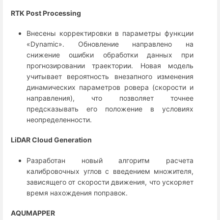
RTK Post Processing
Внесены корректировки в параметры функции
«Dynamic». Обновление направлено на
снижение ошибки обработки данных при
прогнозировании траектории. Новая модель
учитывает вероятность внезапного изменения
динамических параметров ровера (скорости и
направления), что позволяет точнее
предсказывать его положение в условиях
неопределенности.
LiDAR Cloud Generation
Разработан новый алгоритм расчета
калибровочных углов с введением множителя,
зависящего от скорости движения, что ускоряет
время нахождения поправок.
AQUMAPPER