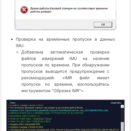
Проверка на временные пропуски в данных
IMU.
Добавлена автоматическая проверка
файлов измерений IMU на наличие
пропусков по времени. При обнаружении
пропусков выводится предупреждение с
рекомендацией: «IMR файл имеет
пропуски по времени, воспользуйтесь
инструментом "Обрезка IMR"».