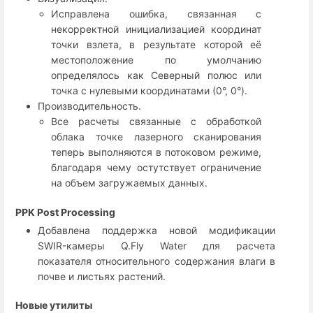
Исправлена ошибка, связанная с
некорректной инициализацией координат
точки взлета, в результате которой её
местоположение по умолчанию
определялось как Северный полюс или
точка с нулевыми координатами (0°, 0°).
Производительность.
Все расчеты связанные с обработкой
облака точке лазерного сканирования
теперь выполняются в потоковом режиме,
благодаря чему остутствует ограничение
на объем загружаемых данных.
PPK Post Processing
Добавлена поддержка новой модификации
SWIR-камеры Q.Fly Water для расчета
показателя относительного содержания влаги в
почве и листьях растений.
Новые утилиты