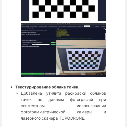
Текстурирование облака точек.
Добавлена утилита раскраски облаков
точек по данным фотографий при
совместном использовании
фотограмметрической камеры и
лазерного сканера TOPODRONE.