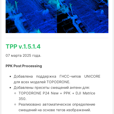
TPP v.1.5.1.4
07 марта 2025 года.
PPK Post Processing
Добавлена поддержка ГНСС-чипов UNICORE
для всех моделей TOPODRONE.
Добавлены пресеты смещений антенн для:
TOPODRONE P24 New + PPK + DJI Matrice
350.
Реализовано автоматическое определение
смещений на основе тегов изображений.