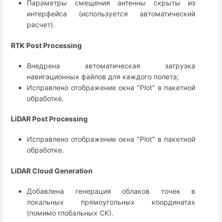
Параметры смещения антенны скрыты из
интерфейса (используется автоматический
расчет).
RTK Post Processing
Внедрена автоматическая загрузка
навигационных файлов для каждого полета;
Исправлено отображение окна "Plot" в пакетной
обработке.
LiDAR Post Processing
Исправлено отображение окна "Plot" в пакетной
обработке.
LiDAR Cloud Generation
Добавлена генерация облаков точек в
локальных прямоугольных координатах
(помимо глобальных СК).