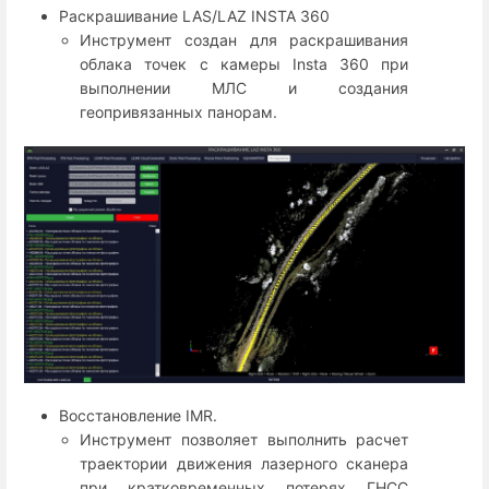
Раскрашивание LAS/LAZ INSTA 360
Инструмент создан для раскрашивания
облака точек с камеры Insta 360 при
выполнении МЛС и создания
геопривязанных панорам.
Восстановление IMR.
Инструмент позволяет выполнить расчет
траектории движения лазерного сканера
при кратковременных потерях ГНСС