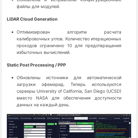
файлы для модулей.
LiDAR Cloud Generation
Оптимизирован алгоритм расчета
калибровочных углов. Количество итерационных
проходов ограничено 10 для предотвращения
избыточных вычислений.
Static Post Processing / PPP
Обновлены источники для автоматической
загрузки эфемерид. Теперь используются
серверы University of California, San Diego (UCSD)
вместо NASA для обеспечения доступности
данных на каждый день.