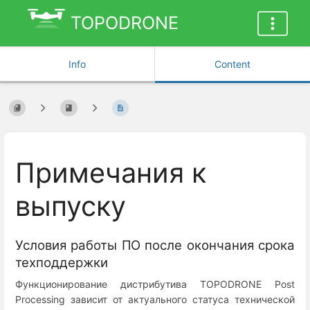
TOPODRONE
Info
Content
Примечания к
выпуску
Условия работы ПО после окончания срока
техподдержки
Функционирование дистрибутива TOPODRONE Post
Processing зависит от актуального статуса технической