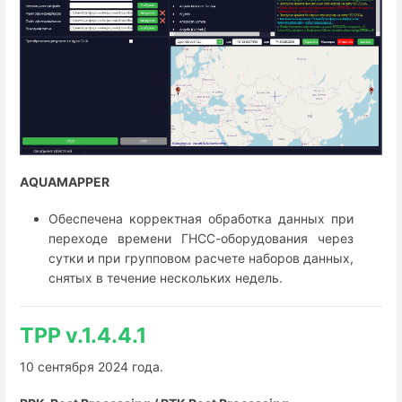
AQUAMAPPER
Обеспечена корректная обработка данных при
переходе времени ГНСС-оборудования через
сутки и при групповом расчете наборов данных,
снятых в течение нескольких недель.
TPP v.1.4.4.1
10 сентября 2024 года.