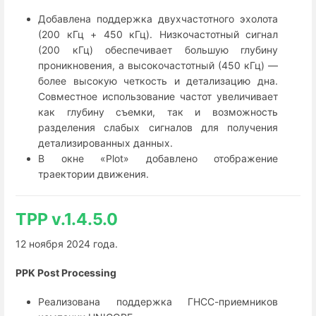
Добавлена поддержка двухчастотного эхолота
(200 кГц + 450 кГц). Низкочастотный сигнал
(200 кГц) обеспечивает большую глубину
проникновения, а высокочастотный (450 кГц) —
более высокую четкость и детализацию дна.
Совместное использование частот увеличивает
как глубину съемки, так и возможность
разделения слабых сигналов для получения
детализированных данных.
В окне «Plot» добавлено отображение
траектории движения.
TPP v.1.4.5.0
12 ноября 2024 года.
PPK Post Processing
Реализована поддержка ГНСС-приемников