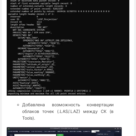
Добавлена возможность конвертации
облаков точек (.LAS/.LAZ) между СК (в
Tools).