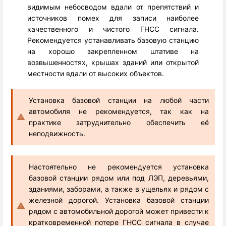
видимым небосводом вдали от препятствий и
источников помех для записи наиболее
качественного и чистого ГНСС сигнала.
Рекомендуется устанавливать базовую станцию
на хорошо закрепленном штативе на
возвышенностях, крышах зданий или открытой
местности вдали от высоких объектов.
Установка базовой станции на любой части
автомобиля не рекомендуется, так как на
практике затруднительно обеспечить её
неподвижность.
Настоятельно не рекомендуется установка
базовой станции рядом или под ЛЭП, деревьями,
зданиями, заборами, а также в ущельях и рядом с
железной дорогой. Установка базовой станции
рядом с автомобильной дорогой может привести к
кратковременной потере ГНСС сигнала в случае