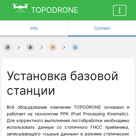
TOPODRONE
Info
Content
Установка базовой
станции
Всё оборудование компании TOPODRONE основано и
работает на технологии PPK (Post Processing Kinematic).
Для корректного выполнения постобработки необходимо
использовать данные со статичного ГНСС приёмника,
записывающего «сырые данные» в режиме статических