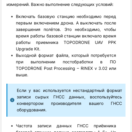
измерений. Важно выполнение следующих условий:
Включать базовую станцию необходимо перед
первым включением дрона. А выключать после
завершения полётов. Это необходимо, чтобы
время работы базовой станции включало время
работы приемника TOPODRONE UAV PPK
Upgrade Kit.
Выходной формат файла, который потребуется
при выполнении постобработки в ПО
TOPODRONE Post Processing – RINEX v 3.02 или
выше.
Если у вас используется нестандартный формат
записи сырых ГНСС данных, воспользуйтесь
конвертором производителя вашего ГНСС
оборудования.
Частота записи данных ГНСС приёмника