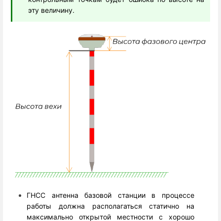
эту величину.
ГНСС антенна базовой станции в процессе
работы должна располагаться статично на
максимально открытой местности с хорошо