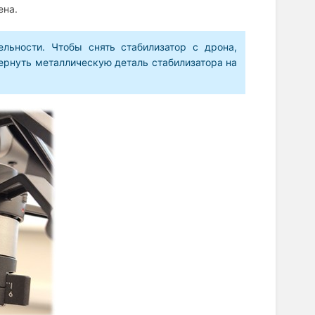
ена.
льности. Чтобы снять стабилизатор с дрона,
ернуть металлическую деталь стабилизатора на