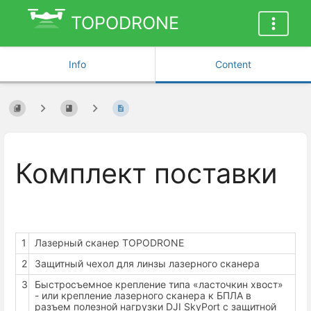
TOPODRONE
Info
Content
Комплект поставки
1
Лазерный сканер TOPODRONE
2
Защитный чехол для линзы лазерного сканера
3
Быстросъемное крепление типа «ласточкин хвост»
- или крепление лазерного сканера к БПЛА в
разъем полезной нагрузки DJI SkyPort с защитной