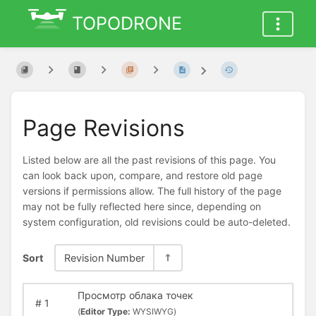
TOPODRONE
Page Revisions
Listed below are all the past revisions of this page. You
can look back upon, compare, and restore old page
versions if permissions allow. The full history of the page
may not be fully reflected here since, depending on
system configuration, old revisions could be auto-deleted.
Sort
Revision Number
Просмотр облака точек
#
1
(
Editor Type:
WYSIWYG)