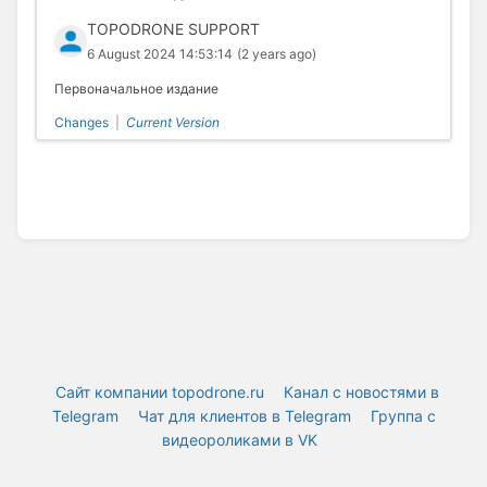
TOPODRONE SUPPORT
6 August 2024 14:53:14
(2 years ago)
Первоначальное издание
Changes
|
Current Version
Сайт компании topodrone.ru
Канал с новостями в
Telegram
Чат для клиентов в Telegram
Группа с
видеороликами в VK