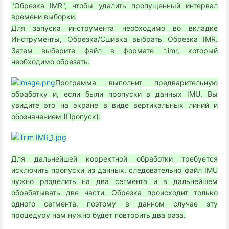
"Обрезка IMR", чтобы удалить пропущенный интервал
времени выборки.
Для запуска инструмента необходимо во вкладке
Инструменты, Обрезка/Сшивка выбрать Обрезка IMR.
Затем выберите файл в формате *.imr, который
необходимо обрезать.
Программа выполнит предварительную
обработку и, если были пропуски в данных IMU, Вы
увидите это на экране в виде вертикальных линий и
обозначением (Пропуск).
Для дальнейшей корректной обработки требуется
исключить пропуски из данных, следовательно файл IMU
нужно разделить на два сегмента и в дальнейшем
обрабатывать две части. Обрезка происходит только
одного сегмента, поэтому в данном случае эту
процедуру нам нужно будет повторить два раза.