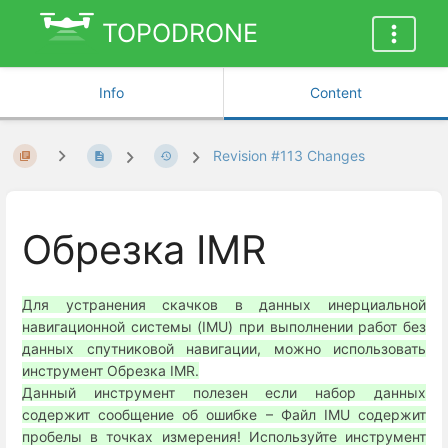
TOPODRONE
Info
Content
Revision #113 Changes
Обрезка IMR
Для устранения скачков в данных инерциальной
навигационной системы (IMU) при выполнении работ без
данных спутниковой навигации, можно использовать
инструмент Обрезка IMR.
Данный инструмент полезен если набор данных
содержит сообщение об ошибке – Файл IMU содержит
пробелы в точках измерения! Используйте инструмент