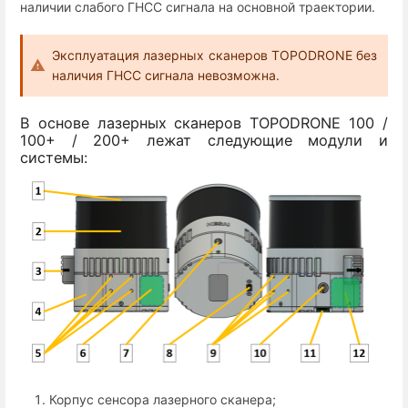
наличии слабого ГНСС сигнала на основной траектории.
Эксплуатация лазерных сканеров TOPODRONE без
наличия ГНСС сигнала невозможна.
В основе лазерных сканеров TOPODRONE 100 /
100+ / 200+ лежат следующие модули и
системы:
Корпус сенсора лазерного сканера;