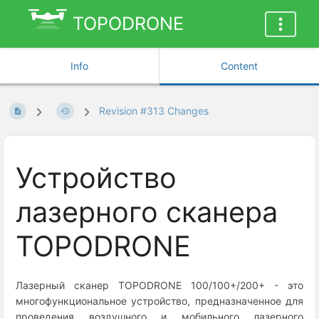
TOPODRONE
Info
Content
Revision #313 Changes
Устройство
лазерного сканера
TOPODRONE
Лазерный сканер TOPODRONE 100/100+/200+ - это
многофункциональное устройство, предназначенное для
проведения воздушного и мобильного лазерного