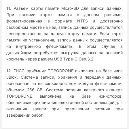
11. Разъем карты памяти Micro-SD для записи данных.
При наличии карты памяти в данном разъеме,
форматированная в формате NTFS и достаточно
свободном месте на ней, запись данных осуществляется
непосредственно на данную карту памяти. Если карта
памяти не установлена, запись данных осуществляется
на внутреннюю флеш-память. В этом случае в
дальнейшем потребуется выгрузка данных на внешний
носитель через разъем USB Type-C Gen.3.2
12. ГНСС приёмник TOPODRONE выполнен на базе чипа
uBlox. Система записи, хранения и передачи данных,
основанная на высокоскоростном модуле флеш-памяти,
объемом 256 GB. Система питания лазерного сканера
TOPODRONE выполнена на базе ионисторов,
обеспечивающих питание электронной составляющей для
окончания записи при прерывании питания при
завершении работ.